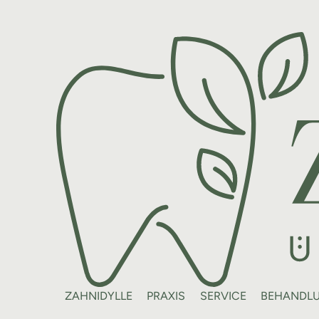
ZAHNIDYLLE
PRAXIS
SERVICE
BEHANDL